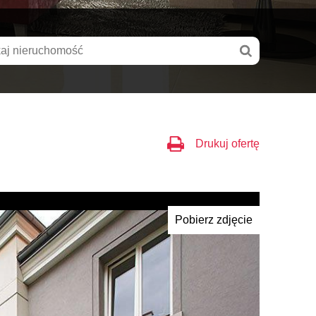
Drukuj ofertę
Pobierz zdjęcie