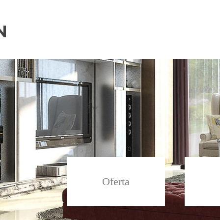
Ascheberg Immobilien
Oferta