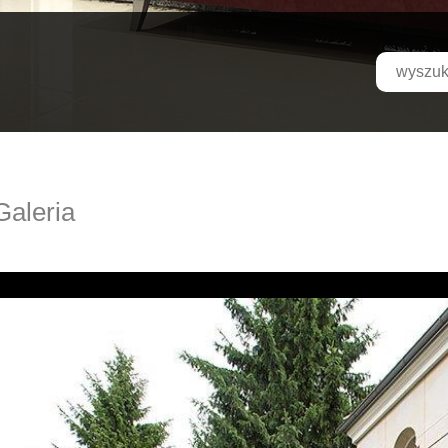
Galeria