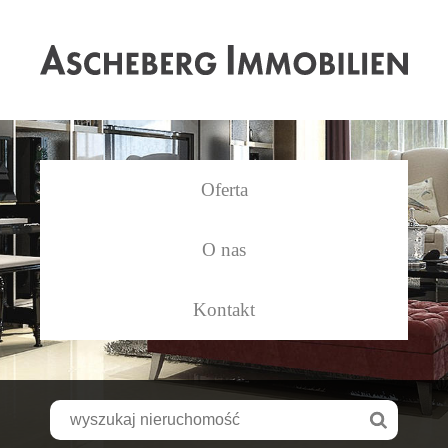
As
Oferta
O nas
Kontakt