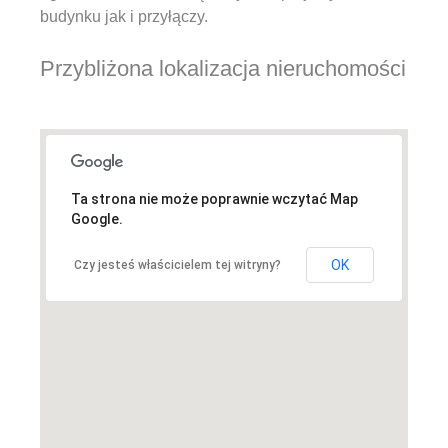
budynku jak i przyłączy.
Przybliżona lokalizacja nieruchomości
Ta strona nie może poprawnie wczytać Map
Google.
OK
Czy jesteś właścicielem tej witryny?