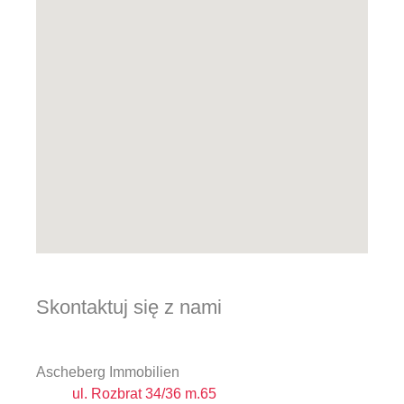
Skontaktuj się z nami
Ascheberg Immobilien
ul. Rozbrat 34/36 m.65