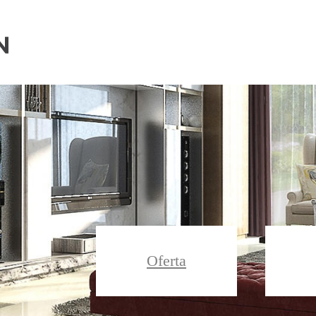
Ascheberg Immobilien
Oferta