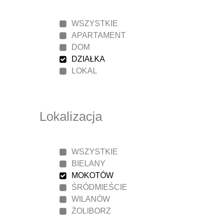
WSZYSTKIE
APARTAMENT
DOM
DZIAŁKA
LOKAL
Lokalizacja
WSZYSTKIE
BIELANY
MOKOTÓW
ŚRÓDMIEŚCIE
WILANÓW
ŻOLIBORZ