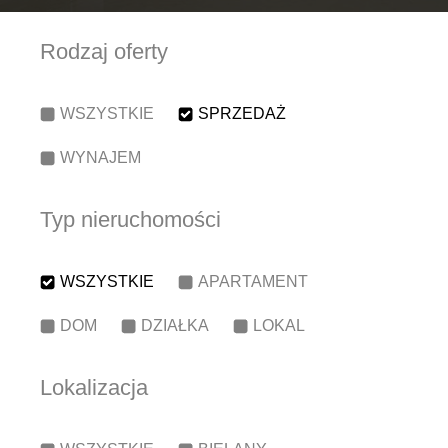
Rodzaj oferty
WSZYSTKIE
SPRZEDAŻ
WYNAJEM
Typ nieruchomości
WSZYSTKIE
APARTAMENT
DOM
DZIAŁKA
LOKAL
Lokalizacja