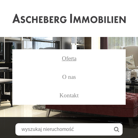
As
Oferta
O nas
Kontakt