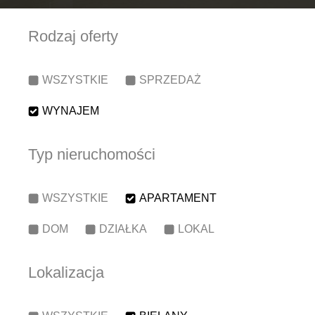
Rodzaj oferty
WSZYSTKIE
SPRZEDAŻ
WYNAJEM
Typ nieruchomości
WSZYSTKIE
APARTAMENT
DOM
DZIAŁKA
LOKAL
Lokalizacja