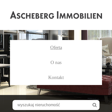
As
Oferta
O nas
Kontakt