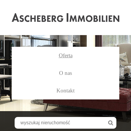
As
Oferta
O nas
Kontakt