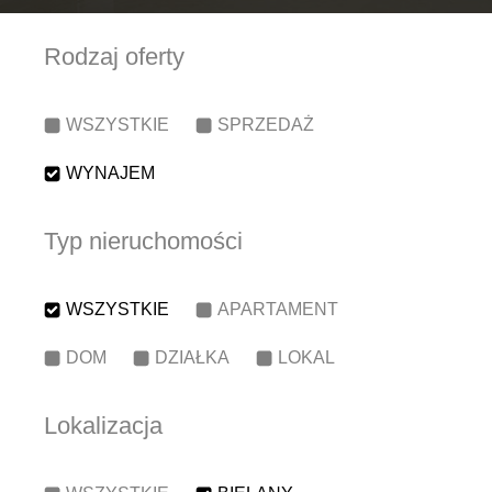
Rodzaj oferty
WSZYSTKIE
SPRZEDAŻ
WYNAJEM
Typ nieruchomości
WSZYSTKIE
APARTAMENT
DOM
DZIAŁKA
LOKAL
Lokalizacja