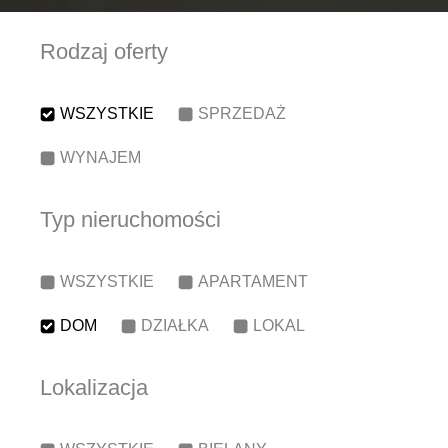
Rodzaj oferty
WSZYSTKIE
SPRZEDAŻ
WYNAJEM
Typ nieruchomości
WSZYSTKIE
APARTAMENT
DOM
DZIAŁKA
LOKAL
Lokalizacja