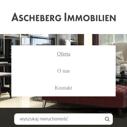
As
Oferta
O nas
Kontakt