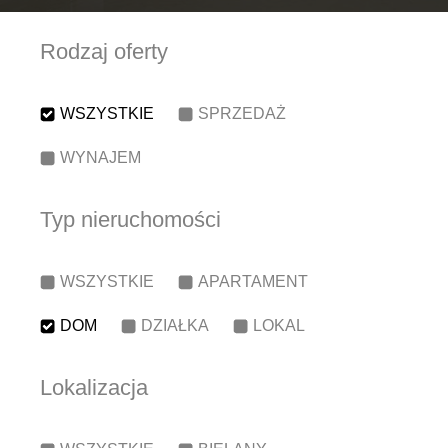
Rodzaj oferty
WSZYSTKIE
SPRZEDAŻ
WYNAJEM
Typ nieruchomości
WSZYSTKIE
APARTAMENT
DOM
DZIAŁKA
LOKAL
Lokalizacja