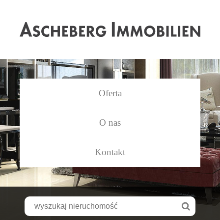
As
Oferta
O nas
Kontakt