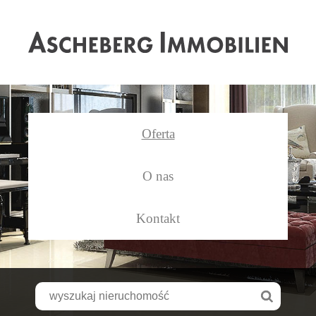
As
Oferta
O nas
Kontakt