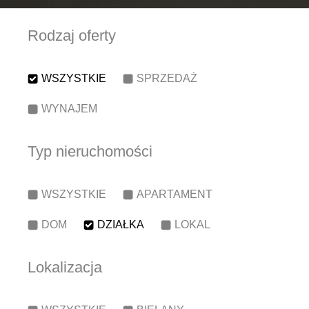
Rodzaj oferty
WSZYSTKIE
SPRZEDAŻ
WYNAJEM
Typ nieruchomości
WSZYSTKIE
APARTAMENT
DOM
DZIAŁKA
LOKAL
Lokalizacja