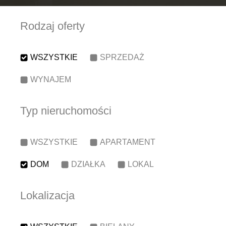
Rodzaj oferty
WSZYSTKIE
SPRZEDAŻ
WYNAJEM
Typ nieruchomości
WSZYSTKIE
APARTAMENT
DOM
DZIAŁKA
LOKAL
Lokalizacja