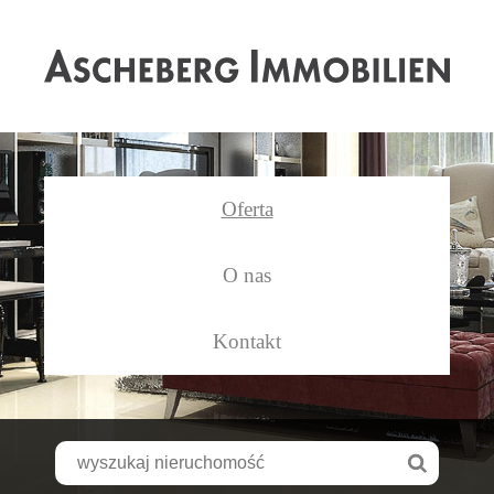
As
Oferta
O nas
Kontakt